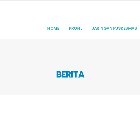
HOME
PROFIL
JARINGAN PUSKESMAS
BERITA