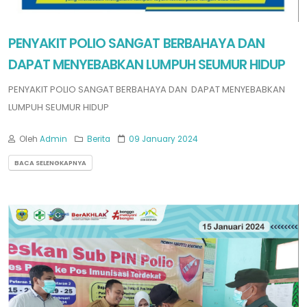
PENYAKIT POLIO SANGAT BERBAHAYA DAN
DAPAT MENYEBABKAN LUMPUH SEUMUR HIDUP
PENYAKIT POLIO SANGAT BERBAHAYA DAN DAPAT MENYEBABKAN
LUMPUH SEUMUR HIDUP
Oleh
Admin
Berita
09 January 2024
BACA SELENGKAPNYA