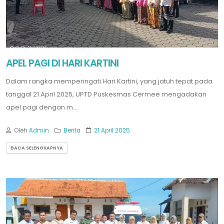
APEL PAGI DI HARI KARTINI
Dalam rangka memperingati Hari Kartini, yang jatuh tepat pada
tanggal 21 April 2025, UPTD Puskesmas Cermee mengadakan
apel pagi dengan m...
Oleh
Admin
Berita
21 April 2025
BACA SELENGKAPNYA