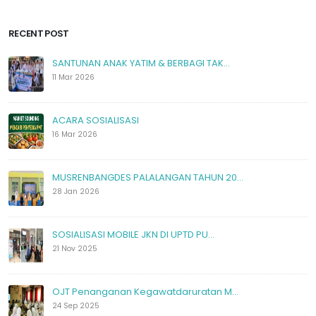
RECENT POST
SANTUNAN ANAK YATIM & BERBAGI TAK...
11 Mar 2026
ACARA SOSIALISASI
16 Mar 2026
MUSRENBANGDES PALALANGAN TAHUN 20...
28 Jan 2026
SOSIALISASI MOBILE JKN DI UPTD PU...
21 Nov 2025
OJT Penanganan Kegawatdaruratan M...
24 Sep 2025