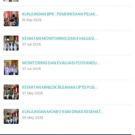
KUNJUNGAN BPK : PEMERIKSAAN PELAK...
16 Sep 2025
KEGIATAN MONITORING DAN EVALUASI...
07 Jul 2025
MONITORING DAN EVALUASI POSYANDU...
07 Jul 2025
KEGIATAN MINILOK BULANAN UPTD PUS...
07 May 2025
KUNJUNGAN MONEV KGM DINAS KESEHAT...
05 May 2025