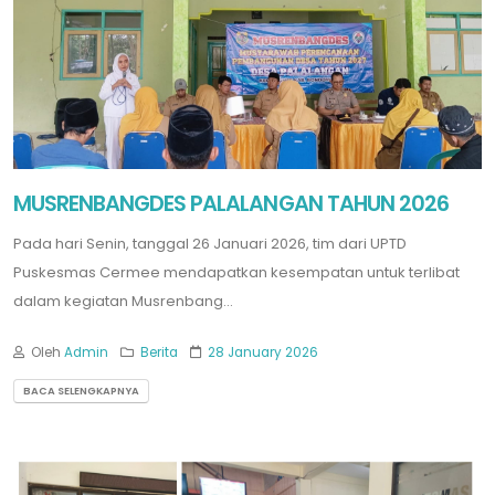
MUSRENBANGDES PALALANGAN TAHUN 2026
Pada hari Senin, tanggal 26 Januari 2026, tim dari UPTD
Puskesmas Cermee mendapatkan kesempatan untuk terlibat
dalam kegiatan Musrenbang...
Oleh
Admin
Berita
28 January 2026
BACA SELENGKAPNYA