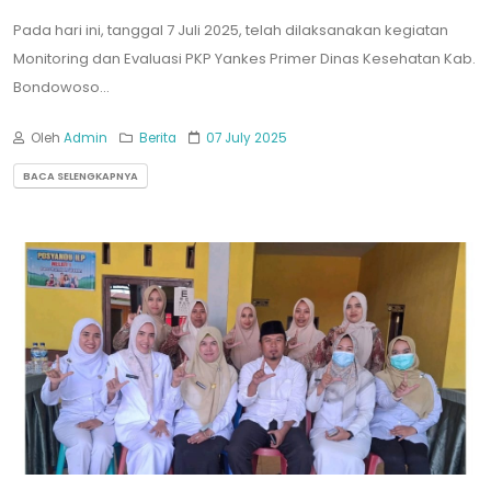
Pada hari ini, tanggal 7 Juli 2025, telah dilaksanakan kegiatan
Monitoring dan Evaluasi PKP Yankes Primer Dinas Kesehatan Kab.
Bondowoso...
Oleh
Admin
Berita
07 July 2025
BACA SELENGKAPNYA