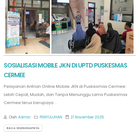
SOSIALISASI MOBILE JKN DI UPTD PUSKESMAS
CERMEE
Pelayanan Antrian Online Mobile JKN di Puskesmas Cermee:
Lebih Cepat, Mudah, dan Tanpa Menunggu Lama Puskesmas
Cermee terus berupaya ...
Oleh
Admin
PENYULUHAN
21 November 2025
BACA SELENGKAPNYA