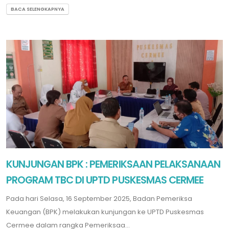
BACA SELENGKAPNYA
KUNJUNGAN BPK : PEMERIKSAAN PELAKSANAAN
PROGRAM TBC DI UPTD PUSKESMAS CERMEE
Pada hari Selasa, 16 September 2025, Badan Pemeriksa
Keuangan (BPK) melakukan kunjungan ke UPTD Puskesmas
Cermee dalam rangka Pemeriksaa...