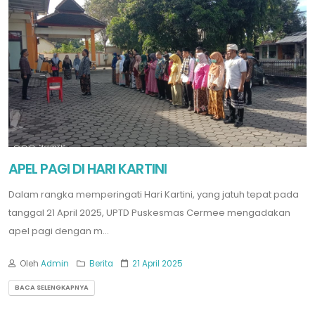
APEL PAGI DI HARI KARTINI
Dalam rangka memperingati Hari Kartini, yang jatuh tepat pada
tanggal 21 April 2025, UPTD Puskesmas Cermee mengadakan
apel pagi dengan m...
Oleh
Admin
Berita
21 April 2025
BACA SELENGKAPNYA