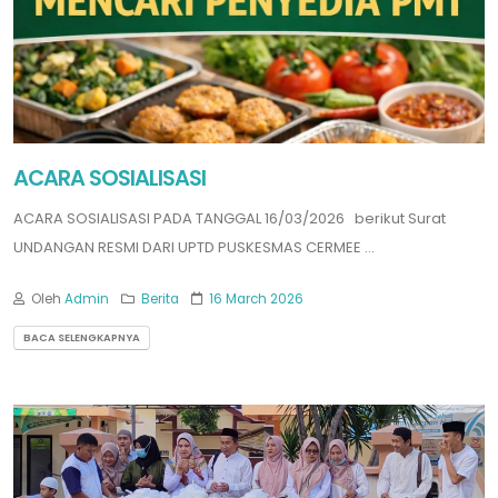
ACARA SOSIALISASI
ACARA SOSIALISASI PADA TANGGAL 16/03/2026 berikut Surat
UNDANGAN RESMI DARI UPTD PUSKESMAS CERMEE ...
Oleh
Admin
Berita
16 March 2026
BACA SELENGKAPNYA